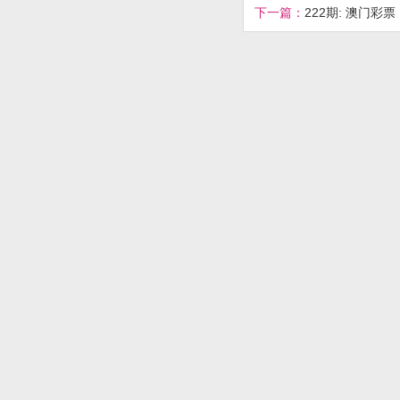
下一篇：
222期: 澳门