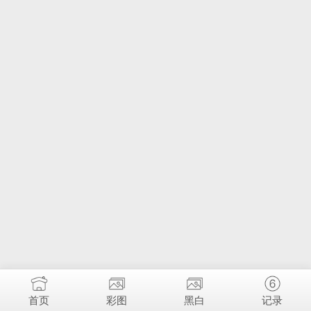
首页
彩图
黑白
记录