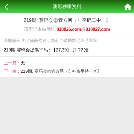
澳彩独家资料
219期: 赛玛会㊣管方网→〖平码二中一〗
请牢记本站网址:
818826.com
或
818827.com
温馨提示:为了提高网速，部分连错期数记录已删除
219期 赛玛会提供平码 : 【27,39】 开 ?? 准
上一篇：
无
下一篇：
219期: 赛玛会㊣管方网→〖神奇平特一肖〗