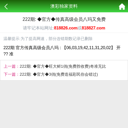
澳彩独家资料
222期: ◆官方◆传真高级会员八玛又免费
请牢记本站网址:
818826.com
或
818827.com
温馨提示:为了提高网速，部分连错期数记录已删除
222期 官方传真高级会员八玛 : 【06,03,19,42,11,31,20,02】 开
?? 准
上一篇：
222期: ◆官方◆旺大鲜1俏(免费胜收费)奇准无比
下一篇：
222期: ◆官方◆3俏(免费造福彩民你会错过)